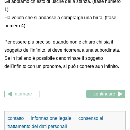
Gli abbiamo chiesto di uscire della stanza. (frase numero
1)
Ha voluto che si andasse a comprargli una birra. (frase
numero 4)
Per essere più preciso, quando non è chiaro chi sia il
soggetto dell'infinito, si deve ricorrera a una subordinata.
Se in italiano è possibile denominare il soggetto
dell'infinito con un pronome, si può ricorrere aun infinito.
ritornare
continuare
contatto
informazione legale
consenso al
trattamento dei dati personali