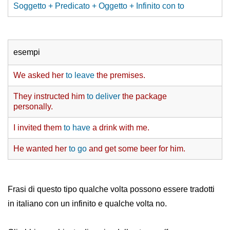
Soggetto + Predicato + Oggetto + Infinito con to
esempi
We asked her
to leave
the premises.
They instructed him
to deliver
the package
personally.
I invited them
to have
a drink with me.
He wanted her
to go
and get some beer for him.
Frasi di questo tipo qualche volta possono essere tradotti
in italiano con un infinito e qualche volta no.