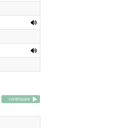
continuare