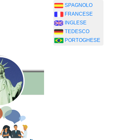
SPAGNOLO
FRANCESE
INGLESE
TEDESCO
PORTOGHESE