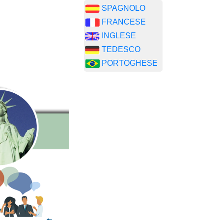
SPAGNOLO
FRANCESE
INGLESE
TEDESCO
PORTOGHESE