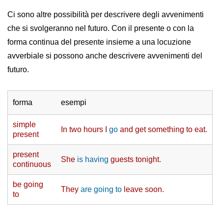
Ci sono altre possibilità per descrivere degli avvenimenti
che si svolgeranno nel futuro. Con il presente o con la
forma continua del presente insieme a una locuzione
avverbiale si possono anche descrivere avvenimenti del
futuro.
forma
esempi
simple
In two hours I
go
and get something to eat.
present
present
She
is having
guests tonight.
continuous
be going
They
are going to
leave soon.
to