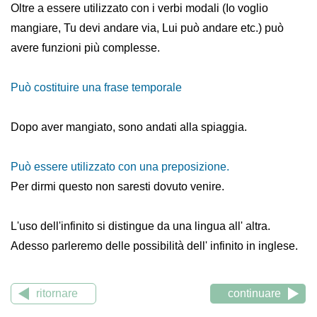
Oltre a essere utilizzato con i verbi modali (Io voglio
mangiare, Tu devi andare via, Lui può andare etc.) può
avere funzioni più complesse.
Può costituire una frase temporale
Dopo aver mangiato, sono andati alla spiaggia.
Può essere utilizzato con una preposizione.
Per dirmi questo non saresti dovuto venire.
L'uso dell'infinito si distingue da una lingua all' altra.
Adesso parleremo delle possibilità dell' infinito in inglese.
ritornare
continuare