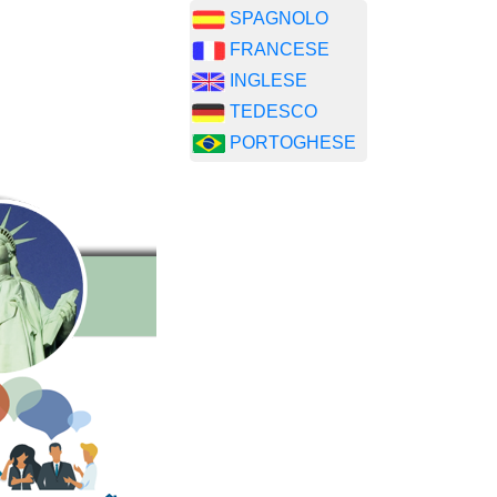
SPAGNOLO
FRANCESE
INGLESE
TEDESCO
PORTOGHESE